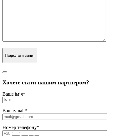
Надіслати запит
Хочете стати нашим партнером?
Ваше ім’я
*
Ваш e-mail
*
Номер телефону
*