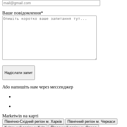
Ваше повідомлення
*
Надіслати запит
Або напишіть нам через мессенджер
Marketwin на карті
Північно-Східний регіон
м. Харків
Північний регіон
м. Черкаси