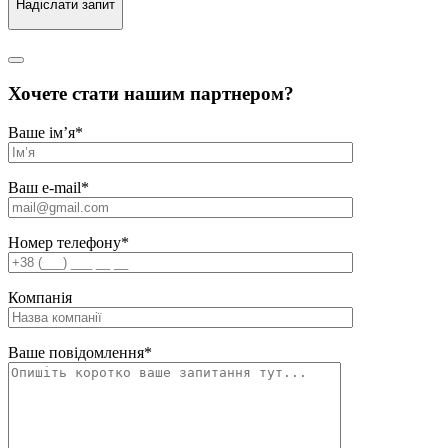
Надіслати запит
Хочете стати нашим партнером?
Ваше ім’я
*
Ваш e-mail
*
Номер телефону
*
Компанія
Ваше повідомлення
*