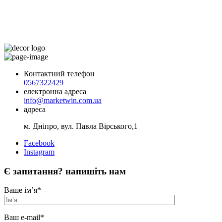
Контактний телефон
0567322429
електронна адреса
info@marketwin.com.ua
адреса
м. Дніпро, вул. Павла Вірського,1
Facebook
Instagram
Є запитання? напишіть нам
Ваше ім’я
*
Ваш e-mail
*