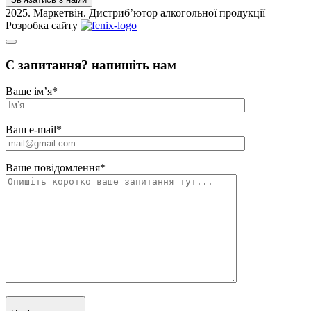
2025. Маркетвін. Дистриб’ютор алкогольної продукції
Розробка сайту
Є запитання? напишіть нам
Ваше ім’я
*
Ваш e-mail
*
Ваше повідомлення
*