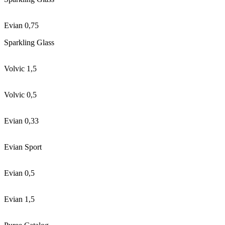
Evian 0,75
Sparkling Glass
Volvic 1,5
Volvic 0,5
Evian 0,33
Evian Sport
Evian 0,5
Evian 1,5