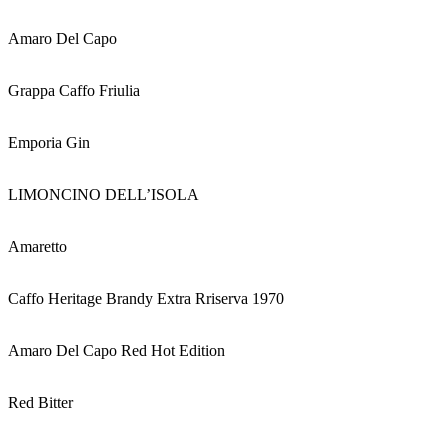
Amaro Del Capo
Grappa Caffo Friulia
Emporia Gin
LIMONCINO DELL’ISOLA
Amaretto
Caffo Heritage Brandy Extra Rriserva 1970
Amaro Del Capo Red Hot Edition
Red Bitter