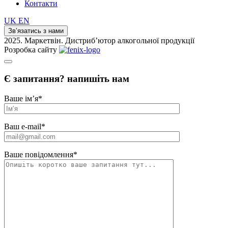
Контакти
UK
EN
Зв’язатись з нами
2025. Маркетвін. Дистриб’ютор алкогольної продукції
Розробка сайту
Є запитання? напишіть нам
Ваше ім’я
*
Ваш e-mail
*
Ваше повідомлення
*