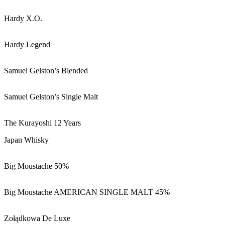
Hardy X.O.
Hardy Legend
Samuel Gelston’s Blended
Samuel Gelston’s Single Malt
The Kurayoshi 12 Years
Japan Whisky
Big Moustache 50%
Big Moustache AMERICAN SINGLE MALT 45%
Zołądkowa De Luxe