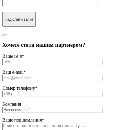
Надіслати запит
Хочете стати нашим партнером?
Ваше ім’я
*
Ваш e-mail
*
Номер телефону
*
Компанія
Ваше повідомлення
*