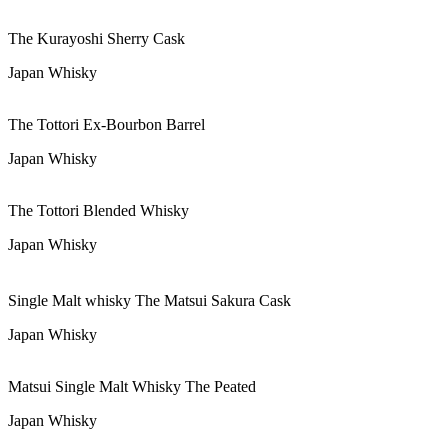
The Kurayoshi Sherry Cask
Japan Whisky
The Tottori Ex-Bourbon Barrel
Japan Whisky
The Tottori Blended Whisky
Japan Whisky
Single Malt whisky The Matsui Sakura Cask
Japan Whisky
Matsui Single Malt Whisky The Peated
Japan Whisky