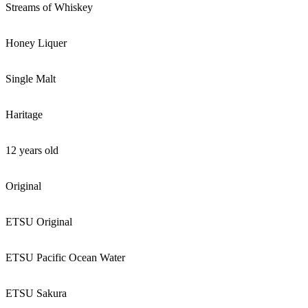
Streams of Whiskey
Honey Liquer
Single Malt
Haritage
12 years old
Original
ETSU Original
ETSU Pacific Ocean Water
ETSU Sakura