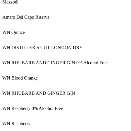
Mezzodi
Amaro Del Capo Riserva
WN Quince
WN DISTILLERʹS CUT LONDON DRY
WN RHUBARB AND GINGER GIN 0% Alcohol Free
WN Blood Orange
WN RHUBARB AND GINGER GIN
WN Raspberry 0% Alcohol Free
WN Raspberry