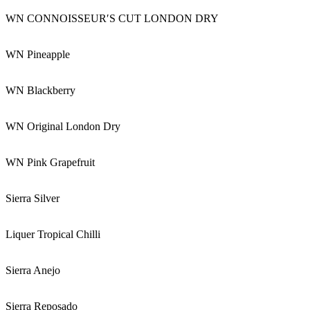
WN CONNOISSEURʹS CUT LONDON DRY
WN Pineapple
WN Blackberry
WN Original London Dry
WN Pink Grapefruit
Sierra Silver
Liquer Tropical Chilli
Sierra Anejo
Sierra Reposado