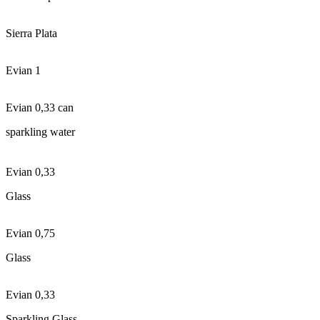
Sierra Plata
Evian 1
Evian 0,33 can
sparkling water
Evian 0,33
Glass
Evian 0,75
Glass
Evian 0,33
Sparkling Glass