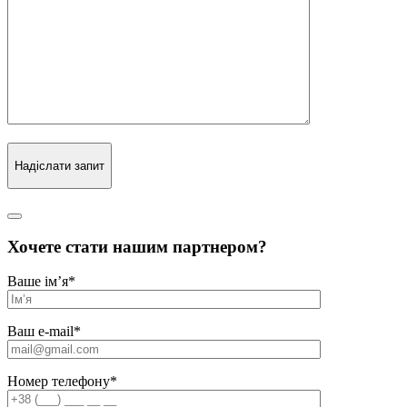
Надіслати запит
Хочете стати нашим партнером?
Ваше ім’я
*
Ваш e-mail
*
Номер телефону
*