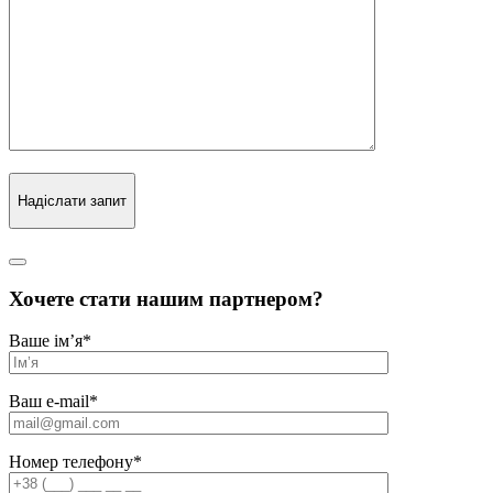
Надіслати запит
Хочете стати нашим партнером?
Ваше ім’я
*
Ваш e-mail
*
Номер телефону
*