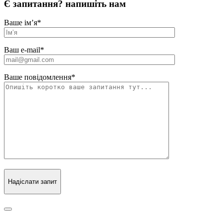
Є запитання? напишіть нам
Ваше ім’я
*
Ваш e-mail
*
Ваше повідомлення
*
Надіслати запит