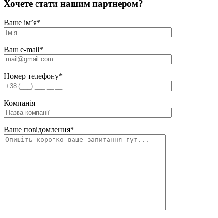
Хочете стати нашим партнером?
Ваше ім’я
*
Ваш e-mail
*
Номер телефону
*
Компанія
Ваше повідомлення
*