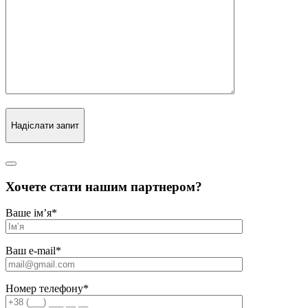
Надіслати запит
Хочете стати нашим партнером?
Ваше ім’я
*
Ваш e-mail
*
Номер телефону
*