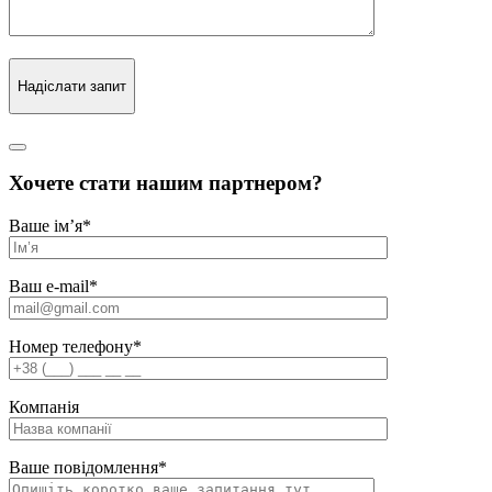
Надіслати запит
Хочете стати нашим партнером?
Ваше ім’я
*
Ваш e-mail
*
Номер телефону
*
Компанія
Ваше повідомлення
*