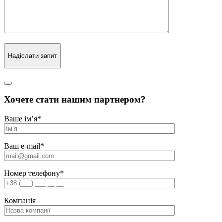
Надіслати запит
Хочете стати нашим партнером?
Ваше ім’я
*
Ваш e-mail
*
Номер телефону
*
Компанія