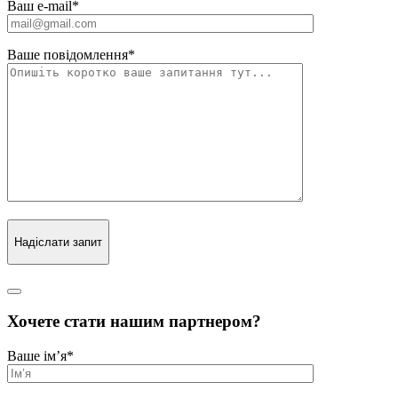
Ваш e-mail
*
Ваше повідомлення
*
Надіслати запит
Хочете стати нашим партнером?
Ваше ім’я
*