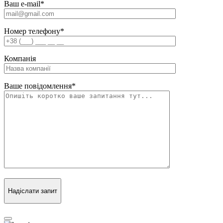
Ваш e-mail
*
Номер телефону
*
Компанія
Ваше повідомлення
*
Надіслати запит