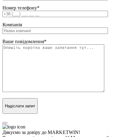
Номер телефону
*
Компанія
Ваше повідомлення
*
Надіслати запит
Дякуємо за довіру до MARKETWIN!