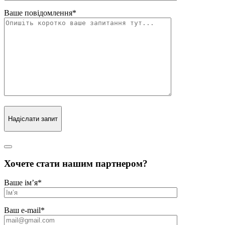
Ваше повідомлення
*
Надіслати запит
Хочете стати нашим партнером?
Ваше ім’я
*
Ваш e-mail
*