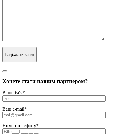
Надіслати запит
Хочете стати нашим партнером?
Ваше ім’я
*
Ваш e-mail
*
Номер телефону
*