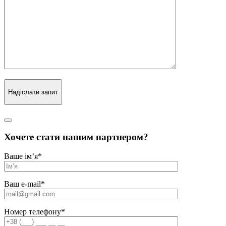
Надіслати запит
Хочете стати нашим партнером?
Ваше ім’я
*
Ваш e-mail
*
Номер телефону
*