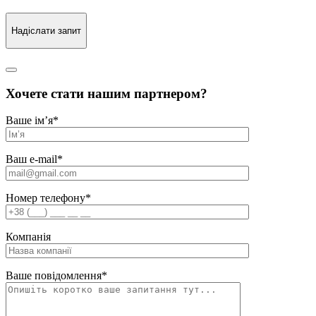
Надіслати запит
Хочете стати нашим партнером?
Ваше ім’я
*
Ваш e-mail
*
Номер телефону
*
Компанія
Ваше повідомлення
*