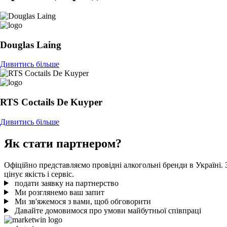
Douglas Laing
Дивитись більше
RTS Coctails De Kuyper
Дивитись більше
Як стати партнером?
Офіційно представляємо провідні алкогольні бренди в Україні. 
цінує якість і сервіс.
подати заявку на партнерство
Ми розглянемо ваш запит
Ми зв'яжемося з вами, щоб обговорити
Давайте домовимося про умови майбутньої співпраці