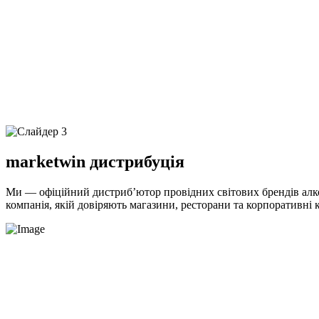
marketwin
дистрибуція
Ми — офіційний дистриб’ютор провідних світових брендів алко
компанія, якій довіряють магазини, ресторани та корпоративні 