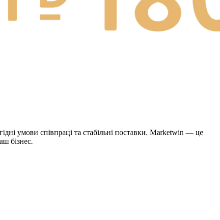
дні умови співпраці та стабільні поставки. Marketwin — це
аш бізнес.