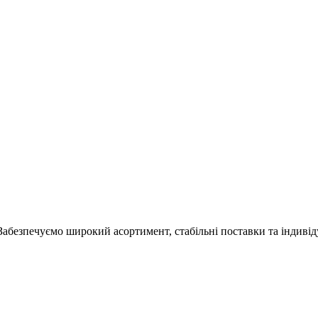
Забезпечуємо широкий асортимент, стабільні поставки та індивід