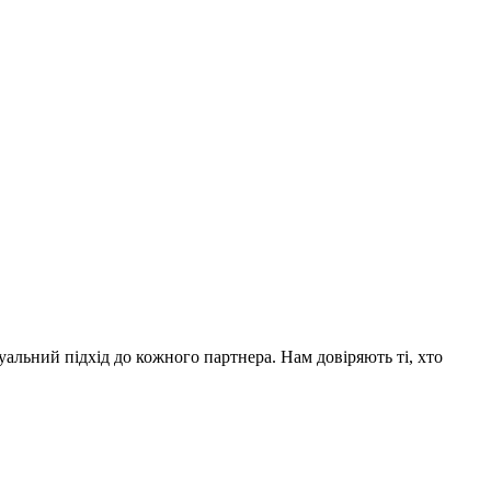
уальний підхід до кожного партнера. Нам довіряють ті, хто