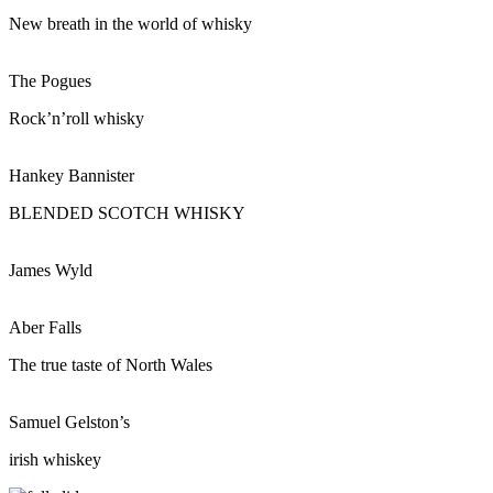
New breath in the world of whisky
The Pogues
Rock’n’roll whisky
Hankey Bannister
BLENDED SCOTCH WHISKY
James Wyld
Aber Falls
The true taste of North Wales
Samuel Gelston’s
irish whiskey