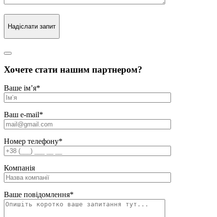
Надіслати запит
Хочете стати нашим партнером?
Ваше ім’я
*
Ваш e-mail
*
Номер телефону
*
Компанія
Ваше повідомлення
*