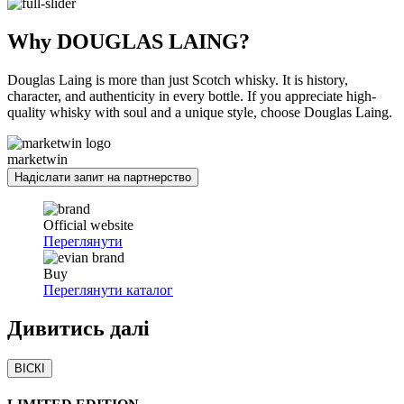
Why DOUGLAS LAING?
Douglas Laing is more than just Scotch whisky. It is history,
character, and authenticity in every bottle. If you appreciate high-
quality whisky with soul and a unique style, choose Douglas Laing.
marketwin
Надіслати запит на партнерство
Official website
Переглянути
Buy
Переглянути каталог
Дивитись
далі
ВІСКІ