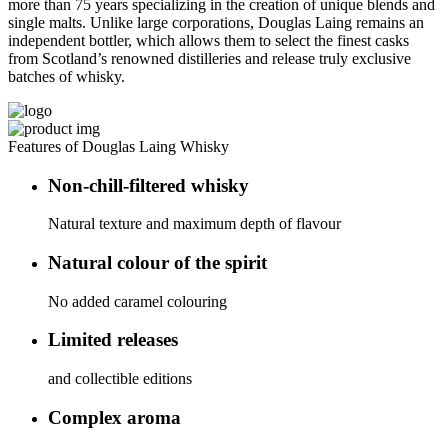
more than 75 years specializing in the creation of unique blends and
single malts. Unlike large corporations, Douglas Laing remains an
independent bottler, which allows them to select the finest casks
from Scotland’s renowned distilleries and release truly exclusive
batches of whisky.
Features of Douglas Laing Whisky
Non-chill-filtered whisky
Natural texture and maximum depth of flavour
Natural colour of the spirit
No added caramel colouring
Limited releases
and collectible editions
Complex aroma