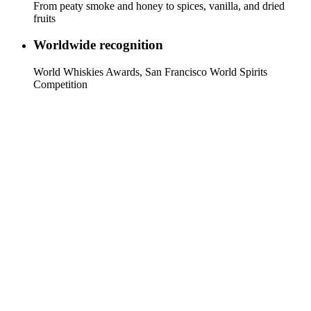
From peaty smoke and honey to spices, vanilla, and dried
fruits
Worldwide recognition
World Whiskies Awards, San Francisco World Spirits
Competition