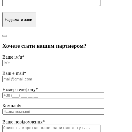
Надіслати запит
Хочете стати нашим партнером?
Ваше ім’я
*
Ваш e-mail
*
Номер телефону
*
Компанія
Ваше повідомлення
*