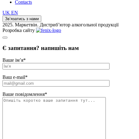
Contacts
UK
EN
Зв’язатись з нами
2025. Маркетвін. Дистриб’ютор алкогольної продукції
Розробка сайту
Є запитання? напишіть нам
Ваше ім’я
*
Ваш e-mail
*
Ваше повідомлення
*