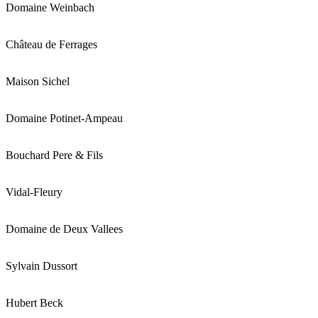
Domaine Weinbach
Château de Ferrages
Maison Sichel
Domaine Potinet-Ampeau
Bouchard Pere & Fils
Vidal-Fleury
Domaine de Deux Vallees
Sylvain Dussort
Hubert Beck