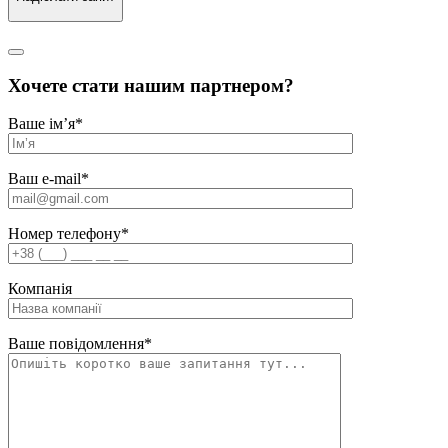
Хочете стати нашим партнером?
Ваше ім’я
*
Ваш e-mail
*
Номер телефону
*
Компанія
Ваше повідомлення
*