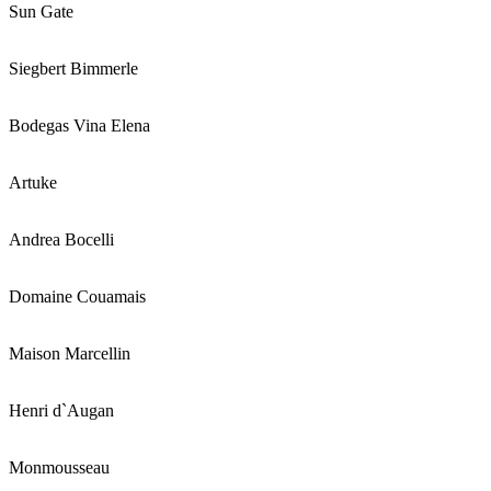
Sun Gate
Siegbert Bimmerle
Bodegas Vina Elena
Artuke
Andrea Bocelli
Domaine Couamais
Maison Marcellin
Henri d`Augan
Monmousseau