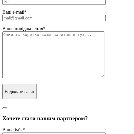
Ваш e-mail
*
Ваше повідомлення
*
Надіслати запит
Хочете стати нашим партнером?
Ваше ім’я
*