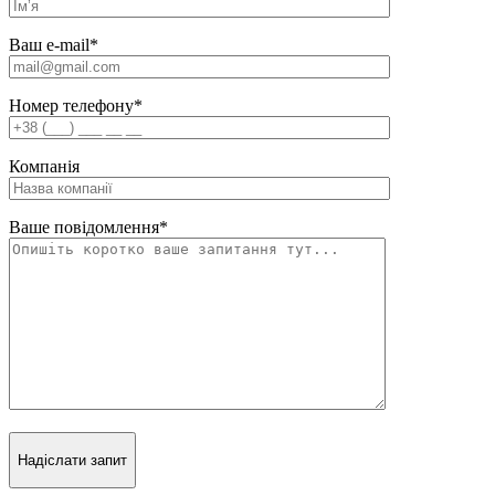
Ваш e-mail
*
Номер телефону
*
Компанія
Ваше повідомлення
*
Надіслати запит