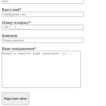
Ваш e-mail
*
Номер телефону
*
Компанія
Ваше повідомлення
*
Надіслати запит