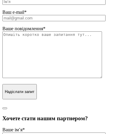
Ваш e-mail
*
Ваше повідомлення
*
Надіслати запит
Хочете стати нашим партнером?
Ваше ім’я
*