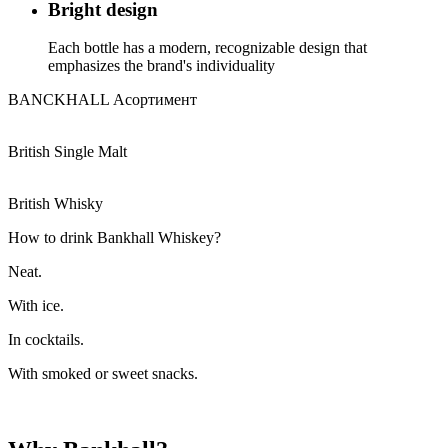
Bright design
Each bottle has a modern, recognizable design that
emphasizes the brand's individuality
BANCKHALL
Асортимент
British Single Malt
British Whisky
How to drink
Bankhall Whiskey?
Neat.
With ice.
In cocktails.
With smoked or sweet snacks.