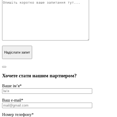
Надіслати запит
Хочете стати нашим партнером?
Ваше ім’я
*
Ваш e-mail
*
Номер телефону
*