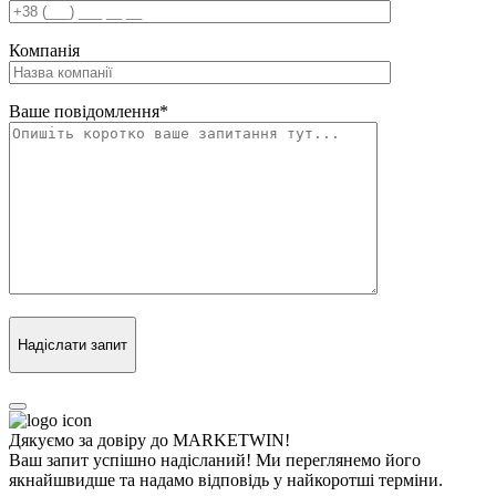
Компанія
Ваше повідомлення
*
Надіслати запит
Дякуємо за довіру до MARKETWIN!
Ваш запит успішно надісланий! Ми переглянемо його
якнайшвидше та надамо відповідь у найкоротші терміни.