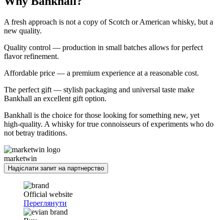
Why Bankhall?
A fresh approach is not a copy of Scotch or American whisky, but a
new quality.
Quality control — production in small batches allows for perfect
flavor refinement.
Affordable price — a premium experience at a reasonable cost.
The perfect gift — stylish packaging and universal taste make
Bankhall an excellent gift option.
Bankhall is the choice for those looking for something new, yet
high-quality. A whisky for true connoisseurs of experiments who do
not betray traditions.
marketwin
Надіслати запит на партнерство
Official website
Переглянути