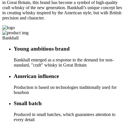
in Great Britain, this brand has become a symbol of high-quality
craft whisky of the new generation. Bankhall’s unique concept lies
in creating whisky inspired by the American style, but with British
precision and character.
Bankhall
Young ambitious brand
Bankhall emerged as a response to the demand for non-
standard, "craft" whisky in Great Britain
American influence
Production is based on technologies traditionally used for
bourbon
Small batch
Produced in small batches, which guarantees attention to
every detail