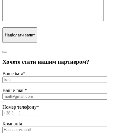
Надіслати запит
Хочете стати нашим партнером?
Ваше ім’я
*
Ваш e-mail
*
Номер телефону
*
Компанія