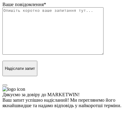
Ваше повідомлення
*
Надіслати запит
Дякуємо за довіру до MARKETWIN!
Ваш запит успішно надісланий! Ми переглянемо його
якнайшвидше та надамо відповідь у найкоротші терміни.