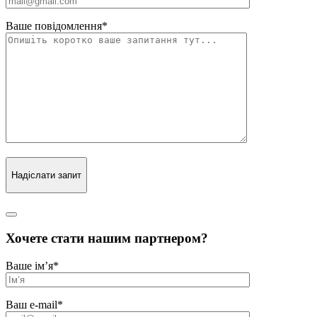
Ваше повідомлення
*
Надіслати запит
Хочете стати нашим партнером?
Ваше ім’я
*
Ваш e-mail
*