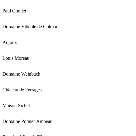
Paul Chollet
Domaine Viticole de Colmar
Aujoux
Louis Moreau
Domaine Weinbach
Château de Ferrages
Maison Sichel
Domaine Potinet-Ampeau