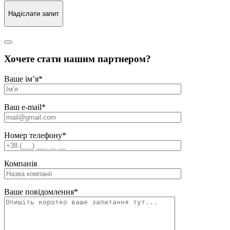
Надіслати запит
Хочете стати нашим партнером?
Ваше ім’я
*
Ваш e-mail
*
Номер телефону
*
Компанія
Ваше повідомлення
*