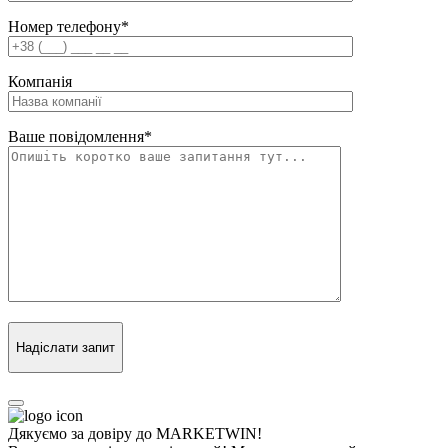
Номер телефону
*
Компанія
Ваше повідомлення
*
Надіслати запит
Дякуємо за довіру до MARKETWIN!