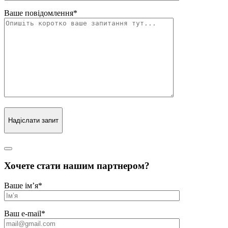
Ваше повідомлення
*
Надіслати запит
Хочете стати нашим партнером?
Ваше ім’я
*
Ваш e-mail
*