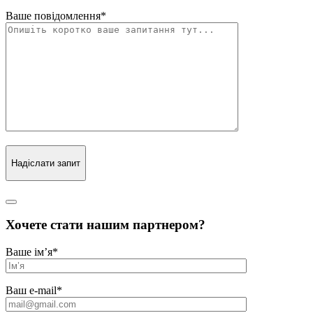
Ваше повідомлення
*
Надіслати запит
Хочете стати нашим партнером?
Ваше ім’я
*
Ваш e-mail
*