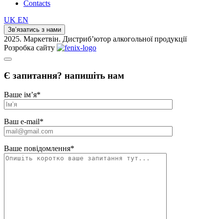
Contacts
UK
EN
Зв’язатись з нами
2025. Маркетвін. Дистриб’ютор алкогольної продукції
Розробка сайту
Є запитання? напишіть нам
Ваше ім’я
*
Ваш e-mail
*
Ваше повідомлення
*