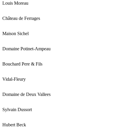
Louis Moreau
Château de Ferrages
Maison Sichel
Domaine Potinet-Ampeau
Bouchard Pere & Fils
Vidal-Fleury
Domaine de Deux Vallees
Sylvain Dussort
Hubert Beck