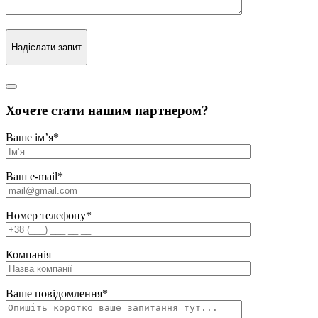
Надіслати запит
Хочете стати нашим партнером?
Ваше ім’я
*
Ваш e-mail
*
Номер телефону
*
Компанія
Ваше повідомлення
*