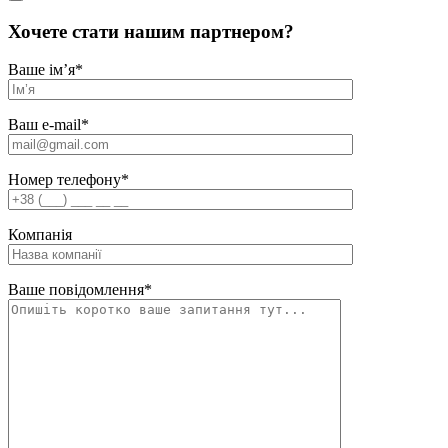
Хочете стати нашим партнером?
Ваше ім’я
*
Ваш e-mail
*
Номер телефону
*
Компанія
Ваше повідомлення
*