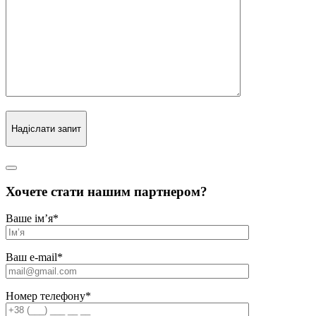
Надіслати запит
Хочете стати нашим партнером?
Ваше ім’я
*
Ваш e-mail
*
Номер телефону
*