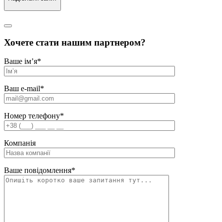
Хочете стати нашим партнером?
Ваше ім’я
*
Ваш e-mail
*
Номер телефону
*
Компанія
Ваше повідомлення
*