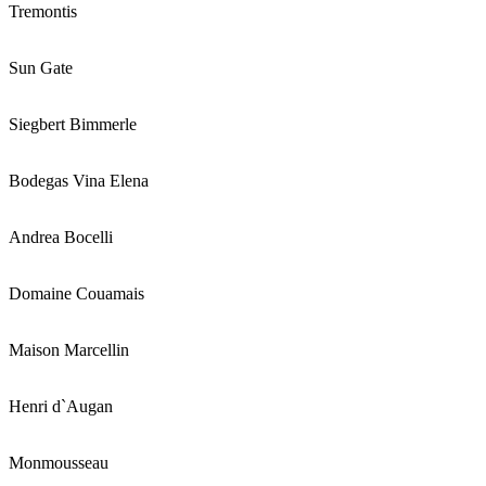
Tremontis
Sun Gate
Siegbert Bimmerle
Bodegas Vina Elena
Andrea Bocelli
Domaine Couamais
Maison Marcellin
Henri d`Augan
Monmousseau