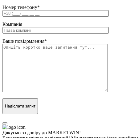
Номер телефону
*
Компанія
Ваше повідомлення
*
Надіслати запит
Дякуємо за довіру до MARKETWIN!