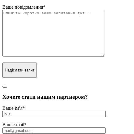
Ваше повідомлення
*
Надіслати запит
Хочете стати нашим партнером?
Ваше ім’я
*
Ваш e-mail
*