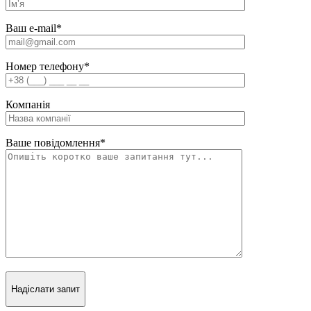
Ваш e-mail
*
Номер телефону
*
Компанія
Ваше повідомлення
*
Надіслати запит