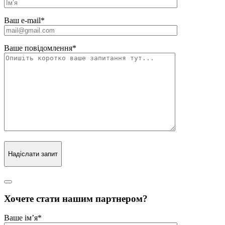
Ваш e-mail
*
Ваше повідомлення
*
Надіслати запит
Хочете стати нашим партнером?
Ваше ім’я
*