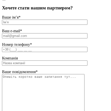
Хочете стати нашим партнером?
Ваше ім’я
*
Ваш e-mail
*
Номер телефону
*
Компанія
Ваше повідомлення
*