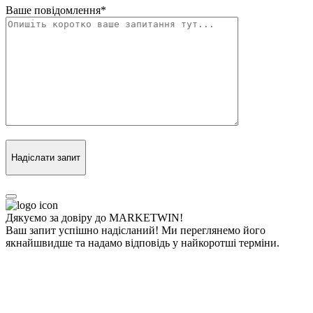
Ваше повідомлення
*
Надіслати запит
Дякуємо за довіру до MARKETWIN!
Ваш запит успішно надісланий! Ми переглянемо його
якнайшвидше та надамо відповідь у найкоротші терміни.