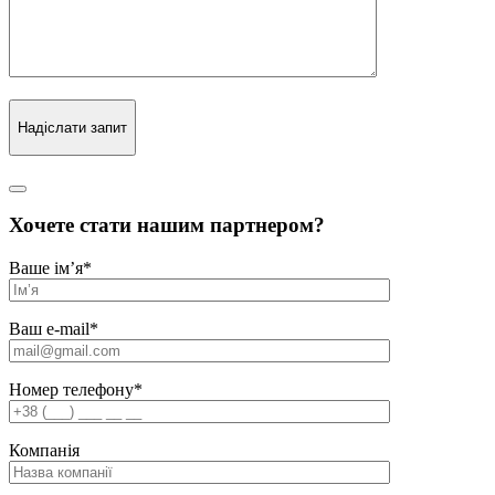
Надіслати запит
Хочете стати нашим партнером?
Ваше ім’я
*
Ваш e-mail
*
Номер телефону
*
Компанія