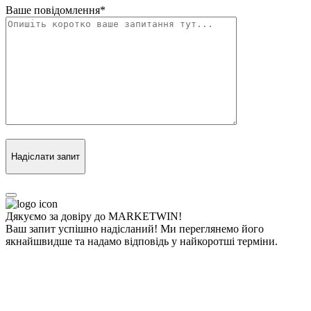
Ваше повідомлення
*
Надіслати запит
Дякуємо за довіру до MARKETWIN!
Ваш запит успішно надісланий! Ми переглянемо його
якнайшвидше та надамо відповідь у найкоротші терміни.