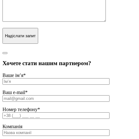
Надіслати запит
Хочете стати нашим партнером?
Ваше ім’я
*
Ваш e-mail
*
Номер телефону
*
Компанія