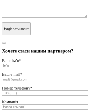
Надіслати запит
Хочете стати нашим партнером?
Ваше ім’я
*
Ваш e-mail
*
Номер телефону
*
Компанія