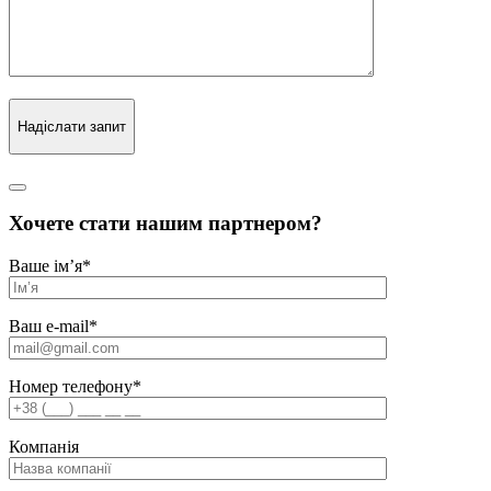
Надіслати запит
Хочете стати нашим партнером?
Ваше ім’я
*
Ваш e-mail
*
Номер телефону
*
Компанія