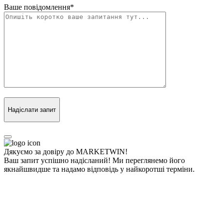
Ваше повідомлення
*
Надіслати запит
Дякуємо за довіру до MARKETWIN!
Ваш запит успішно надісланий! Ми переглянемо його
якнайшвидше та надамо відповідь у найкоротші терміни.