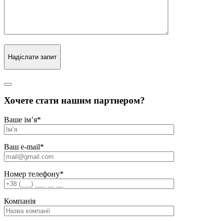
Надіслати запит
Хочете стати нашим партнером?
Ваше ім’я
*
Ваш e-mail
*
Номер телефону
*
Компанія