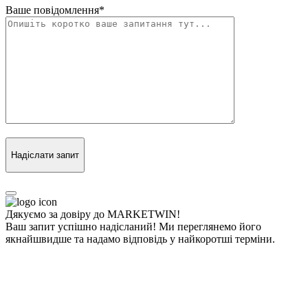
Ваше повідомлення
*
Надіслати запит
Дякуємо за довіру до MARKETWIN!
Ваш запит успішно надісланий! Ми переглянемо його
якнайшвидше та надамо відповідь у найкоротші терміни.