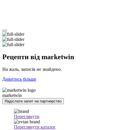
Рецепти
від marketwin
На жаль, записів не знайдено.
Дивитись більше
marketwin
Надіслати запит на партнерство
Переглянути
Переглянути каталог