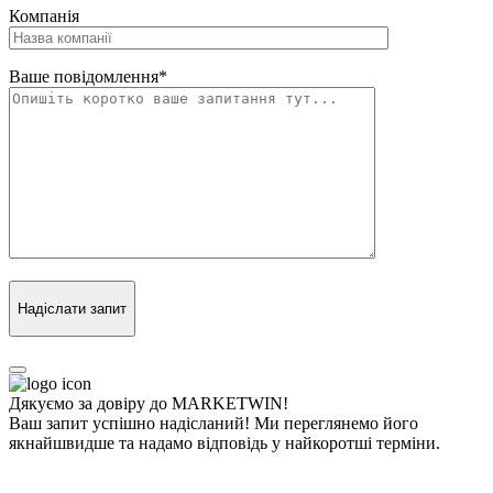
Компанія
Ваше повідомлення
*
Надіслати запит
Дякуємо за довіру до MARKETWIN!
Ваш запит успішно надісланий! Ми переглянемо його
якнайшвидше та надамо відповідь у найкоротші терміни.