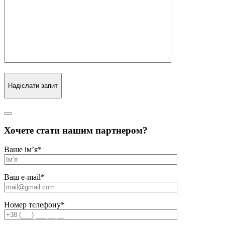
Надіслати запит
Хочете стати нашим партнером?
Ваше ім’я
*
Ваш e-mail
*
Номер телефону
*