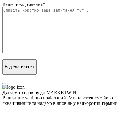
Ваше повідомлення
*
Надіслати запит
Дякуємо за довіру до MARKETWIN!
Ваш запит успішно надісланий! Ми переглянемо його
якнайшвидше та надамо відповідь у найкоротші терміни.