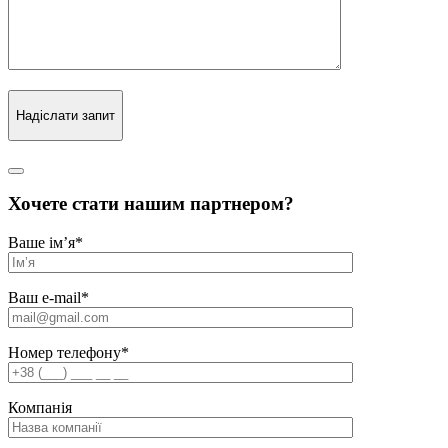
Надіслати запит
Хочете стати нашим партнером?
Ваше ім’я
*
Ваш e-mail
*
Номер телефону
*
Компанія