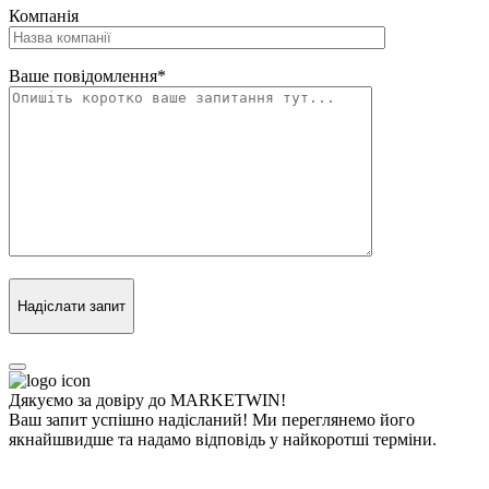
Компанія
Ваше повідомлення
*
Надіслати запит
Дякуємо за довіру до MARKETWIN!
Ваш запит успішно надісланий! Ми переглянемо його
якнайшвидше та надамо відповідь у найкоротші терміни.