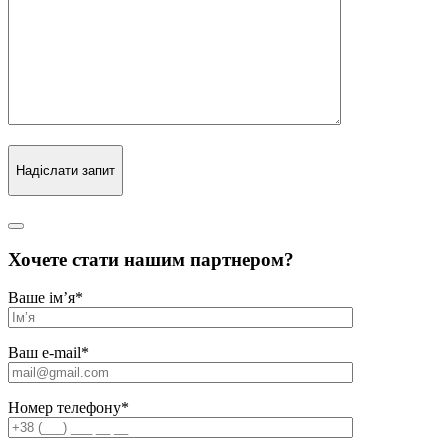
Надіслати запит
Хочете стати нашим партнером?
Ваше ім’я
*
Ваш e-mail
*
Номер телефону
*