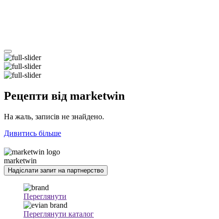
Рецепти
від marketwin
На жаль, записів не знайдено.
Дивитись більше
marketwin
Надіслати запит на партнерство
Переглянути
Переглянути каталог