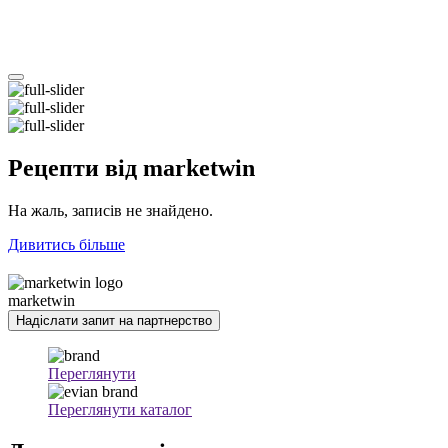
Рецепти
від marketwin
На жаль, записів не знайдено.
Дивитись більше
marketwin
Надіслати запит на партнерство
Переглянути
Переглянути каталог