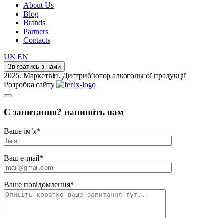
About Us
Blog
Brands
Partners
Contacts
UK
EN
Зв’язатись з нами
2025. Маркетвін. Дистриб’ютор алкогольної продукції
Розробка сайту
Є запитання? напишіть нам
Ваше ім’я
*
Ваш e-mail
*
Ваше повідомлення
*