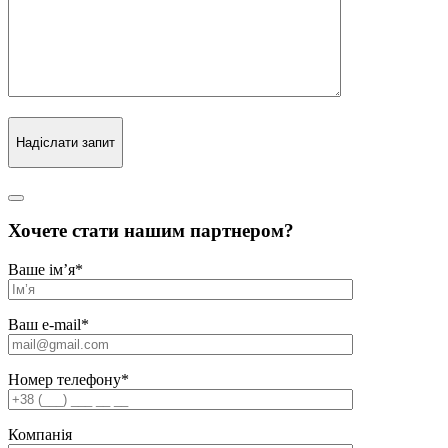
Надіслати запит
Хочете стати нашим партнером?
Ваше ім’я
*
Ваш e-mail
*
Номер телефону
*
Компанія