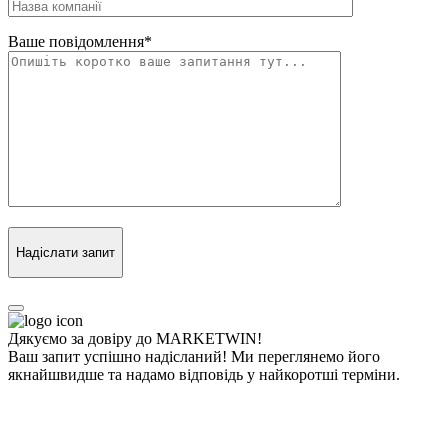
Ваше повідомлення
*
Надіслати запит
Дякуємо за довіру до MARKETWIN!
Ваш запит успішно надісланий! Ми переглянемо його
якнайшвидше та надамо відповідь у найкоротші терміни.