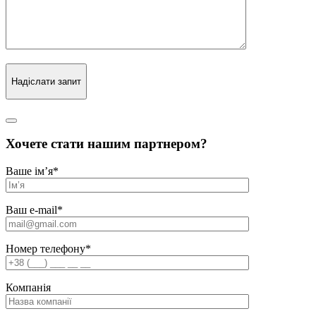
Надіслати запит
Хочете стати нашим партнером?
Ваше ім’я
*
Ваш e-mail
*
Номер телефону
*
Компанія