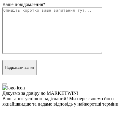
Ваше повідомлення
*
Надіслати запит
Дякуємо за довіру до MARKETWIN!
Ваш запит успішно надісланий! Ми переглянемо його
якнайшвидше та надамо відповідь у найкоротші терміни.