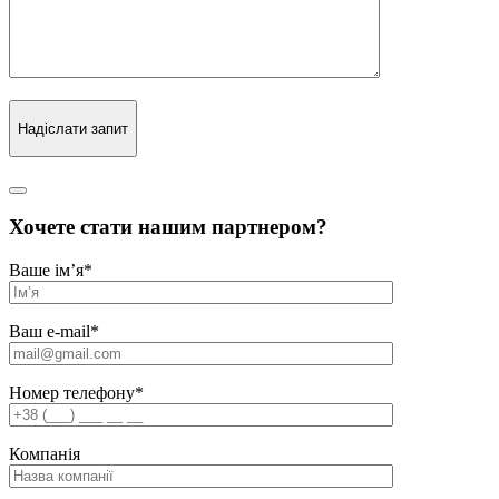
Надіслати запит
Хочете стати нашим партнером?
Ваше ім’я
*
Ваш e-mail
*
Номер телефону
*
Компанія