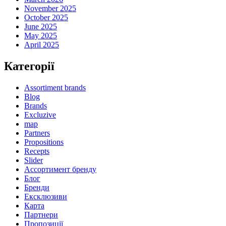
November 2025
October 2025
June 2025
May 2025
April 2025
Категорії
Assortiment brands
Blog
Brands
Excluzive
map
Partners
Propositions
Recepts
Slider
Ассортимент бренду
Блог
Бренди
Ексклюзиви
Карта
Партнери
Пропозиції