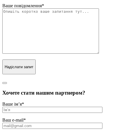
Ваше повідомлення
*
Надіслати запит
Хочете стати нашим партнером?
Ваше ім’я
*
Ваш e-mail
*