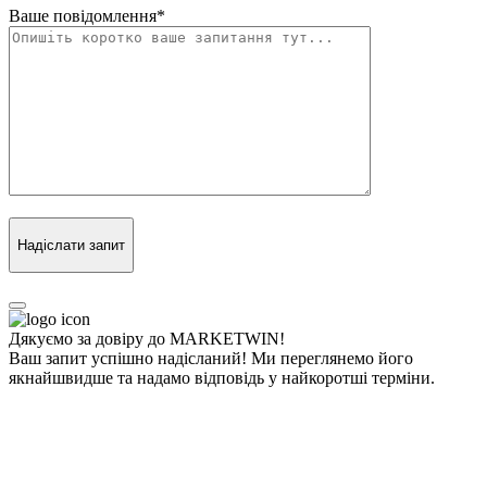
Ваше повідомлення
*
Надіслати запит
Дякуємо за довіру до MARKETWIN!
Ваш запит успішно надісланий! Ми переглянемо його
якнайшвидше та надамо відповідь у найкоротші терміни.