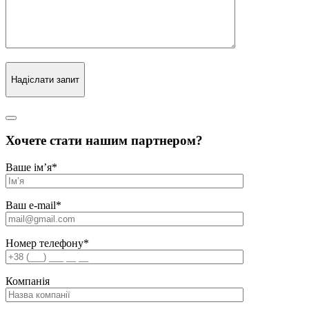
Надіслати запит
Хочете стати нашим партнером?
Ваше ім’я
*
Ваш e-mail
*
Номер телефону
*
Компанія